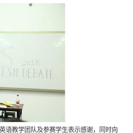
英语教学团队及参赛学生表示感谢，同时向