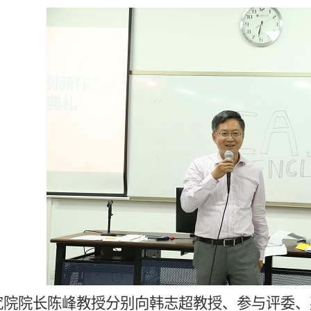
究院院长陈峰教授分别向韩志超教授、参与评委、