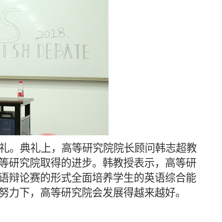
礼。典礼上，高等研究院院长顾问韩志超教
等研究院取得的进步。韩教授表示，高等研
语辩论赛的形式全面培养学生的英语综合能
努力下，高等研究院会发展得越来越好。