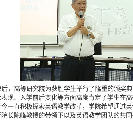
束后，高等研究院为获胜学生举行了隆重的颁奖典
论表现、入学前后变化等方面高度肯定了学生在高
至今一直积极探索英语教学改革，学院希望通过英
新院长陈峰教授的带领下以及英语教学团队的共同