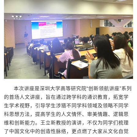
本次讲座是深圳大学高等研究院“创新领航讲座”系列
的首场人文讲座，旨在通过跨学科的通识教育，拓宽学
生学术视野，引导学生涉猎不同学科领域及领略不同学
科思想方法，提高学生的人文情怀、审美情趣、逻辑思
维和创新能力。王立新教授的演讲，不仅为同学们梳理
了中国文化中的创造性脉络，更点燃了大家从文化自觉