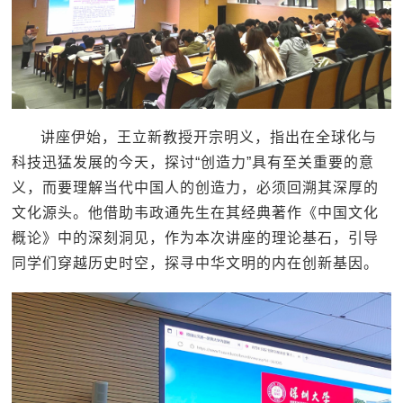
讲座伊始，王立新教授开宗明义，指出在全球化与
科技迅猛发展的今天，探讨“创造力”具有至关重要的意
义，而要理解当代中国人的创造力，必须回溯其深厚的
文化源头。他借助韦政通先生在其经典著作《中国文化
概论》中的深刻洞见，作为本次讲座的理论基石，引导
同学们穿越历史时空，探寻中华文明的内在创新基因。