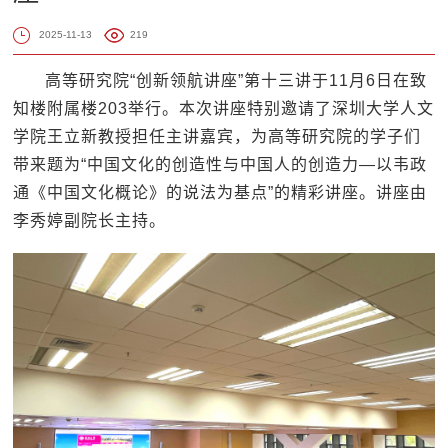
2025-11-13
219
高等研究院“创新领航讲座”第十三讲于11月6日在致
知楼附属楼203举行。本次讲座特别邀请了深圳大学人文
学院王立新教授担任主讲嘉宾，为高等研究院的学子们
带来题为“中国文化的创造性与中国人的创造力—以韦政
通《中国文化概论》的说法为基点”的精彩讲座。讲座由
李秀婷副院长主持。