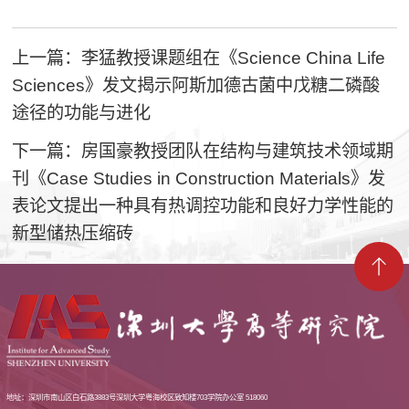
上一篇：李猛教授课题组在《Science China Life
Sciences》发文揭示阿斯加德古菌中戊糖二磷酸
途径的功能与进化
下一篇：房国豪教授团队在结构与建筑技术领域期
刊《Case Studies in Construction Materials》发
表论文提出一种具有热调控功能和良好力学性能的
新型储热压缩砖
地址：深圳市南山区白石路3883号深圳大学粤海校区致知楼703学院办公室 518060