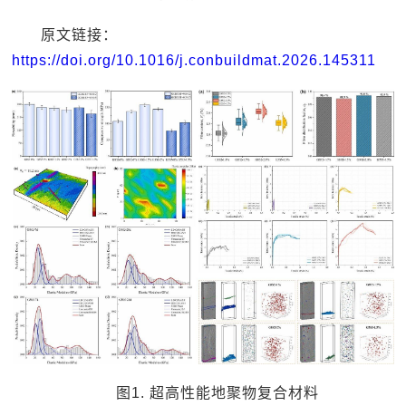
原文链接：
https://doi.org/10.1016/j.conbuildmat.2026.145311
图1. 超高性能地聚物复合材料