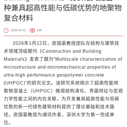
种兼具超高性能与低碳优势的地聚物
复合材料
2026-03-11
196
2026年1月22日，房国豪教授团队在结构与建筑技
术领域顶级期刊《Construction and Building
Materials》发表了题为“Multiscale characterization of
microstructure and micromechanical properties of
ultra-high performance geopolymer concrete
(UHPGC)”的研究论文。该研究系统揭示了超高性能地
聚物混凝土（UHPGC）微观结构演化、界面特征与宏观
力学性能之间的内在关联，为开发兼具超高性能与低碳
优势的新一代绿色建筑材料提供了理论基础和技术路
径。房国豪教授为通讯作者，深圳大学为第一完成单
位。