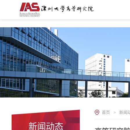
.
首页
新闻
>
新闻动态