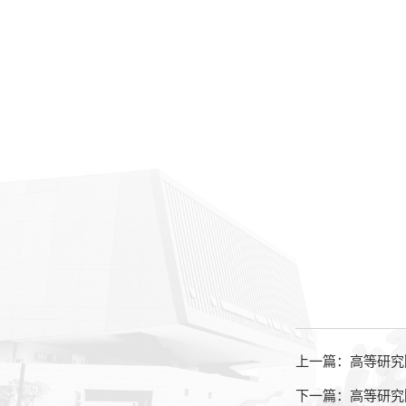
上一篇：高等研究
下一篇：高等研究