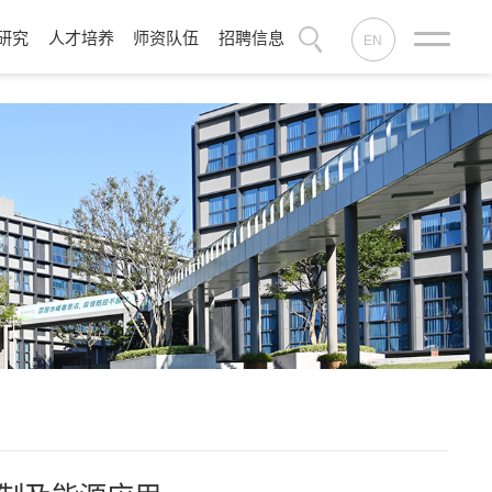
研究
人才培养
师资队伍
招聘信息
EN