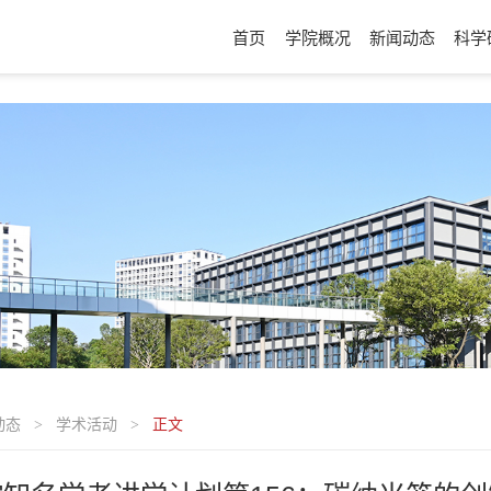
首页
学院概况
新闻动态
科学
动态
学术活动
正文
>
>