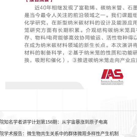
院知名学者讲学计划第158期：从宇宙暴涨到原子电离
院学术报告：微生物共生关系中的群体微观多样性产生机制