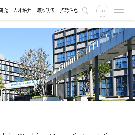
研究
人才培养
师资队伍
招聘信息
EN