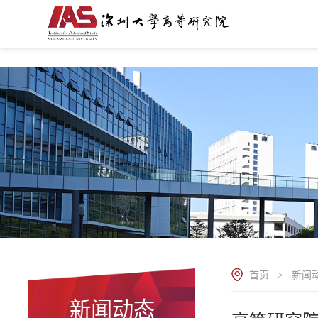
.
首页
新闻
>
新闻动态