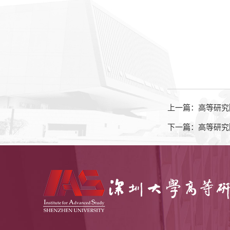
上一篇：高等研究
下一篇：高等研究院学术报告：I