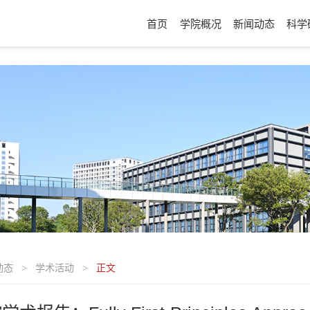
首页
学院概况
新闻动态
科学
动态
学术活动
正文
>
>