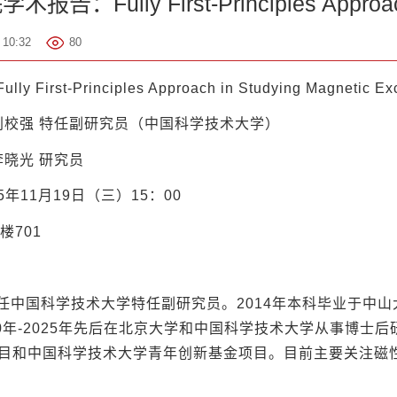
：Fully First-Principles Approach i
10:32
80
ully First-Principles Approach in Studying Magnetic Exc
刘校强 特任副研究员（中国科学技术大学）
李晓光 研究员
25年11月19日（三）15：00
楼701
任中国科学技术大学特任副研究员。2014年本科毕业于中山
20年-2025年先后在北京大学和中国科学技术大学从事博
目和中国科学技术大学青年创新基金项目。目前主要关注磁