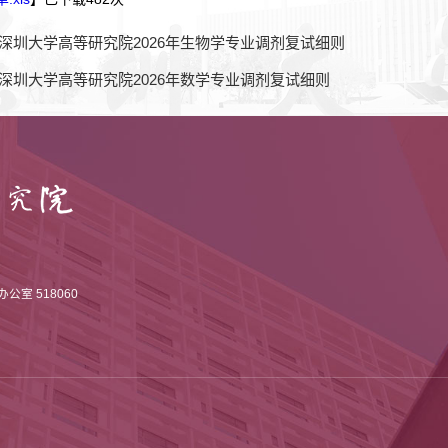
深圳大学高等研究院2026年生物学专业调剂复试细则
深圳大学高等研究院2026年数学专业调剂复试细则
室 518060