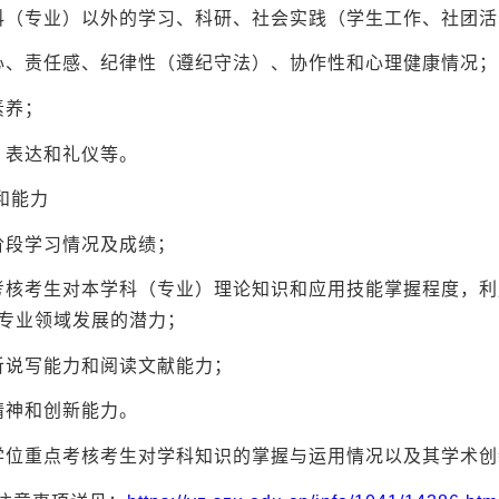
科（专业）以外的学习、科研、社会实践（学生工作、社团
心、责任感、纪律性（遵纪守法）、协作性和心理健康情况；
素养；
、表达和礼仪等。
和能力
阶段学习情况及成绩；
考核考生对本学科（专业）理论知识和应用技能掌握程度，
专业领域发展的潜力；
听说写能力和阅读文献能力；
精神和创新能力。
学位重点考核考生对学科知识的掌握与运用情况以及其学术创