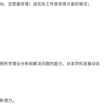
活动、志愿服务等）或实际工作表现等方面的情况；
利用所学理论分析和解决问题的能力，对本学科发展动态
新潜力。