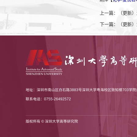
上一篇：（更新）
下一篇：（更新）
地址：深圳市南山区白石路3883号深圳大学粤海校区致知楼703学院办公
联系电话：0755-26492572
版权所有 © 深圳大学高等研究院