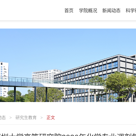
首页
学院概况
新闻动态
科学
动态
研究生教育
正文
>
>