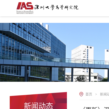
.
首页
新闻
>
新闻动态