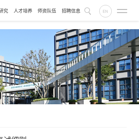
研究
人才培养
师资队伍
招聘信息
EN