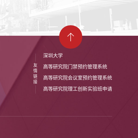
深圳大学
友
高等研究院门禁预约管理系统
情
链
高等研究院会议室预约管理系统
接
高等研究院理工创新实验班申请