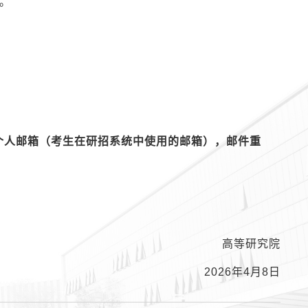
。
个人邮箱（考生在研招系统中使用的邮箱），邮件重
高等研究院
2026年4月8日