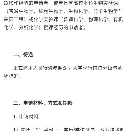
器操作经验的申请者，或者具有高校本科生物实验课
（普通生物学、细胞生物学、生物化学、分子生物学与
基因工程）或化学实验课（普通化学、物理化学、有机
化学、分析化学）授课经历的申请者。
二、待遇
正式聘用人员待遇参照深圳大学现行岗位分级与薪
酬标准。
三、申请材料、方式和期限
1. 申请材料
1）简历；2）身份证、学历/学位证书、专业技术职