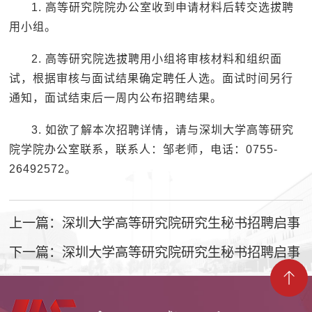
1. 高等研究院院办公室收到申请材料后转交选拔聘
用小组。
2. 高等研究院选拔聘用小组将审核材料和组织面
试，根据审核与面试结果确定聘任人选。面试时间另行
通知，面试结束后一周内公布招聘结果。
3. 如欲了解本次招聘详情，请与深圳大学高等研究
院学院办公室联系，联系人：邹老师，电话：0755-
26492572。
上一篇：深圳大学高等研究院研究生秘书招聘启事
下一篇：深圳大学高等研究院研究生秘书招聘启事