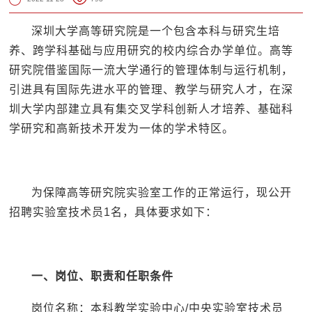
深圳大学高等研究院是一个包含本科与研究生培
养、跨学科基础与应用研究的校内综合办学单位。高等
研究院借鉴国际一流大学通行的管理体制与运行机制，
引进具有国际先进水平的管理、教学与研究人才，在深
圳大学内部建立具有集交叉学科创新人才培养、基础科
学研究和高新技术开发为一体的学术特区。
为保障高等研究院实验室工作的正常运行，现公开
招聘实验室技术员1名，具体要求如下：
一、岗位、职责和任职条件
岗位名称：本科教学实验中心/中央实验室技术员