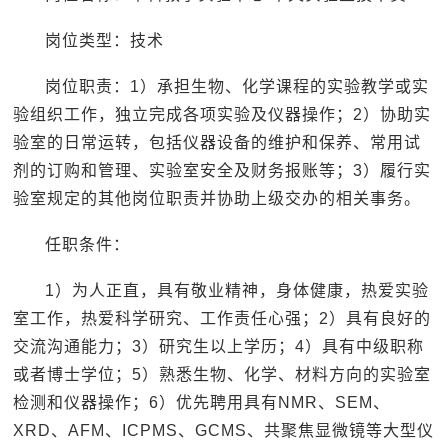
岗位类型：技术
岗位职责：1）承担生物、化学课程的实验教学或实
验组织工作，独立完成各项实验及仪器操作；2）协助实
验室的日常运转，包括仪器设备的维护和保养、常用试
剂的订购和管理、实验室安全及财务报账等；3）履行实
验室规定的其他岗位职责并协助上级交办的相关事务。
任职条件：
1）为人正直，具有敬业精神，身体健康，热爱实验
室工作，热爱科学研究、工作责任心强；2）具有良好的
交流沟通能力；3）研究生以上学历；4）具有中级职称
或者博士学位；5）熟悉生物、化学、材料方向的实验室
检测和仪器操作；6）优先聘用具有NMR、SEM、
XRD、AFM、ICPMS、GCMS、共聚焦显微镜等大型仪