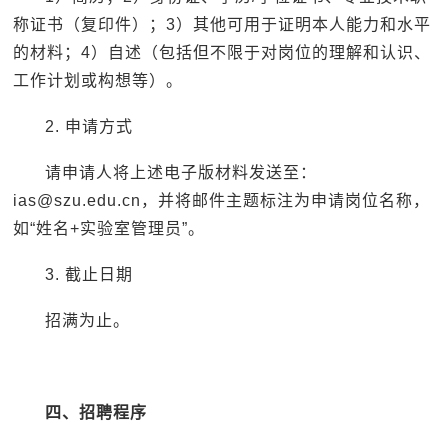
称证书（复印件）；3）其他可用于证明本人能力和水平
的材料；4）自述（包括但不限于对岗位的理解和认识、
工作计划或构想等）。
2. 申请方式
请申请人将上述电子版材料发送至：
ias@szu.edu.cn，并将邮件主题标注为申请岗位名称，
如“姓名+实验室管理员”。
3. 截止日期
招满为止。
四、招聘程序