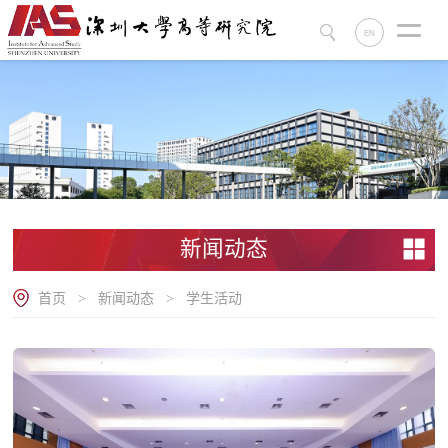
EN
新闻动态
首页
新闻动态
学生活动
>
>