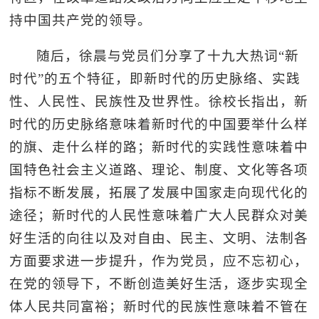
持中国共产党的领导。
随后，徐晨与党员们分享了十九大热词“新
时代”的五个特征，即新时代的历史脉络、实践
性、人民性、民族性及世界性。徐校长指出，新
时代的历史脉络意味着新时代的中国要举什么样
的旗、走什么样的路；新时代的实践性意味着中
国特色社会主义道路、理论、制度、文化等各项
指标不断发展，拓展了发展中国家走向现代化的
途径；新时代的人民性意味着广大人民群众对美
好生活的向往以及对自由、民主、文明、法制各
方面要求进一步提升，作为党员，应不忘初心，
在党的领导下，不断创造美好生活，逐步实现全
体人民共同富裕；新时代的民族性意味着不管在