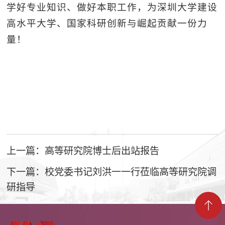
学好专业知识、做好本职工作，为深圳大学建设
高水平大学、国家科研创新与崛起贡献一份力
量！
上一篇：高等研究院博士后出站报告
下一篇：校党委书记刘洪一一行莅临高等研究院调
研指导