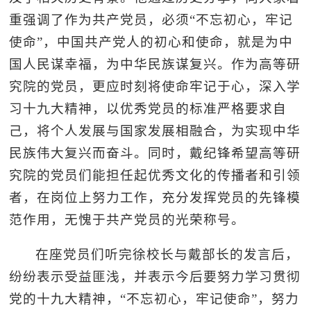
重强调了作为共产党员，必须“不忘初心，牢记
使命”，中国共产党人的初心和使命，就是为中
国人民谋幸福，为中华民族谋复兴。作为高等研
究院的党员，更应时刻将使命牢记于心，深入学
习十九大精神，以优秀党员的标准严格要求自
己，将个人发展与国家发展相融合，为实现中华
民族伟大复兴而奋斗。同时，戴纪锋希望高等研
究院的党员们能担任起优秀文化的传播者和引领
者，在岗位上努力工作，充分发挥党员的先锋模
范作用，无愧于共产党员的光荣称号。
在座党员们听完徐校长与戴部长的发言后，
纷纷表示受益匪浅，并表示今后要努力学习贯彻
党的十九大精神，“不忘初心，牢记使命”，努力