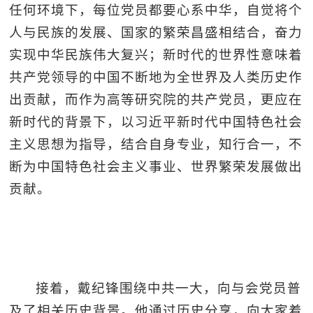
任何环境下，每位党员都要心系中华，自觉将个
人与民族的发展、国家的繁荣昌盛相结合，奋力
实现中华民族伟大复兴；新时代的世界性意味着
共产党领导的中国不断地为全世界及人类历史作
出贡献，而作为高等研究院的共产党员，更应在
新时代的背景下，以习近平新时代中国特色社会
主义思想为指导，结合自身专业，知行合一，不
断为中国特色社会主义事业、世界繁荣发展做出
贡献。
接着，戴纪锋围绕中共一大，向与会党员普
及了相关历史背景。他通过历史分享，向大家着