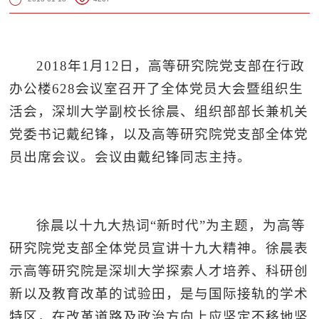
2018
年1月12日，高等研究院党支部在行政
办公楼628会议室召开了全体党员大会暨组织生
活会，深圳大学副校长徐晨、组织部部长兼机关
党委书记戴纪锋，以及高等研究院党支部全体党
员出席会议。会议由戴纪锋同志主持。
徐晨以十九大热词“新时代”为主题，为高等
研究院党支部全体党员宣讲十九大精神。徐晨表
示高等研究院是深圳大学探索人才培养、科研创
新以及教育改革的试验田，是与国际接轨的学术
特区，在改革道路及政治方向上应坚定不移地坚