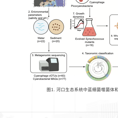
图1. 河口生态系统中蓝细菌噬菌体