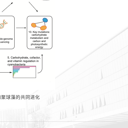
和聚球藻的共同进化