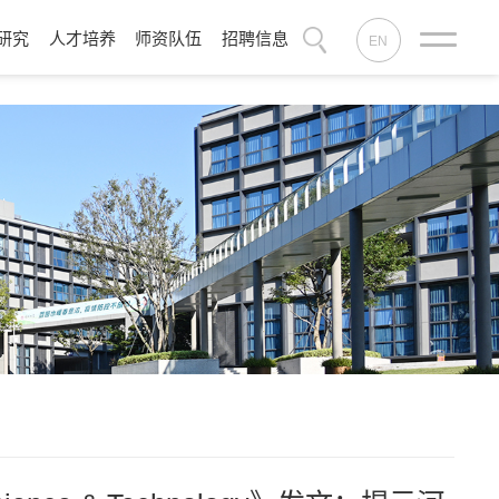
研究
人才培养
师资队伍
招聘信息
EN