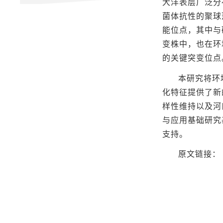
大洋表层广泛分
菌体抗性的聚球
能位点，其中与
变株中，也在环
的关键突变位点
本研究将环
化特征提供了新
样性维持以及河
与应用基础研究
支持。
原文链接：