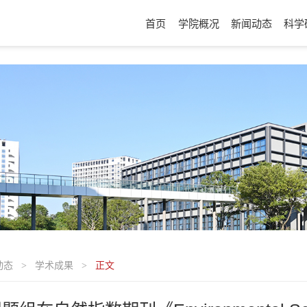
首页
学院概况
新闻动态
科学
动态
学术成果
正文
>
>