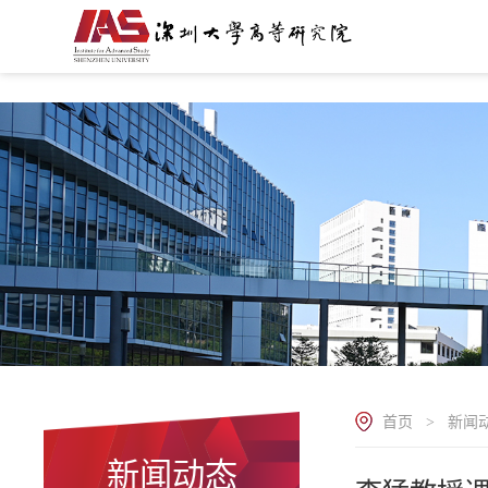
.
首页
新闻
>
新闻动态