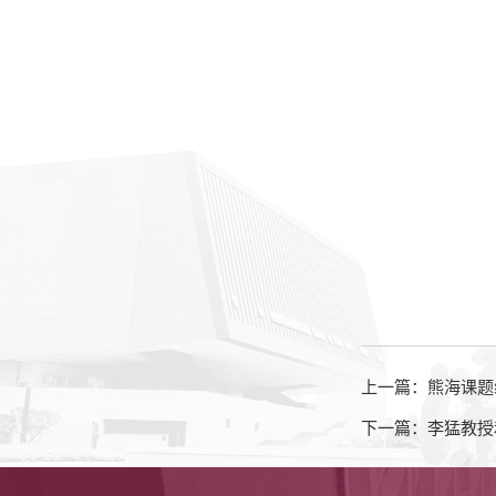
上一篇：熊海课题组在
下一篇：李猛教授和