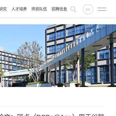
研究
人才培养
师资队伍
招聘信息
EN