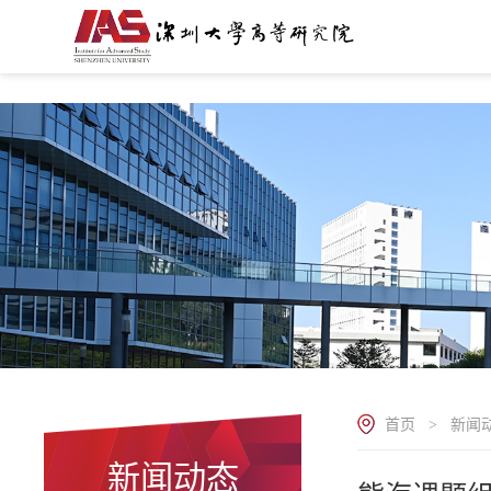
.
首页
新闻
>
新闻动态