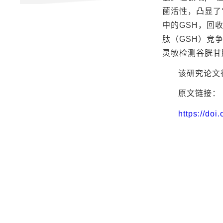
菌活性，凸显了
中的GSH，回
肽（GSH）竞
灵敏检测谷胱甘
该研究论文
原文链接：
https://doi