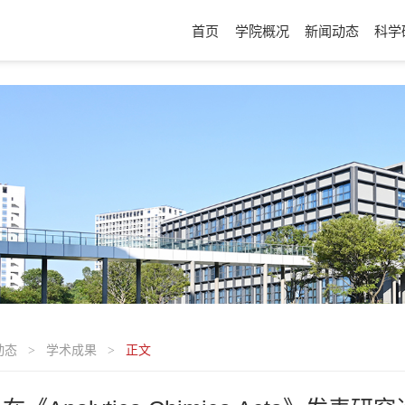
首页
学院概况
新闻动态
科学
动态
学术成果
正文
>
>