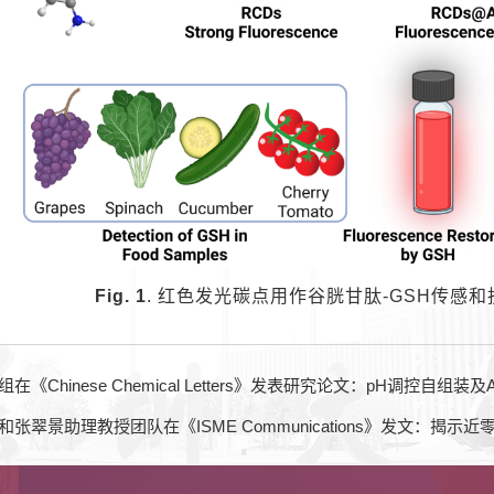
Fig. 1
.
红色发光碳点用作谷胱甘肽-GSH传感
《Chinese Chemical Letters》发表研究论文：pH调控自
张翠景助理教授团队在《ISME Communications》发文：