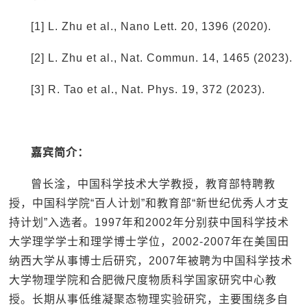
[1] L. Zhu et al., Nano Lett. 20, 1396 (2020).
[2] L. Zhu et al., Nat. Commun. 14, 1465 (2023).
[3] R. Tao et al., Nat. Phys. 19, 372 (2023).
嘉宾简介：
曾长淦，中国科学技术大学教授，教育部特聘教
授，中国科学院“百人计划”和教育部“新世纪优秀人才支
持计划”入选者。1997年和2002年分别获中国科学技术
大学理学学士和理学博士学位，2002-2007年在美国田
纳西大学从事博士后研究，2007年被聘为中国科学技术
大学物理学院和合肥微尺度物质科学国家研究中心教
授。长期从事低维凝聚态物理实验研究，主要围绕多自