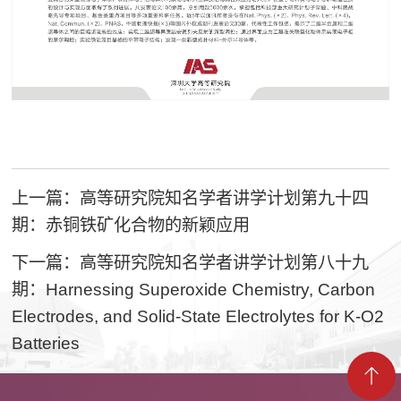
上一篇：高等研究院知名学者讲学计划第九十四
期：赤铜铁矿化合物的新颖应用
下一篇：高等研究院知名学者讲学计划第八十九
期：Harnessing Superoxide Chemistry, Carbon
Electrodes, and Solid-State Electrolytes for K-O2
Batteries