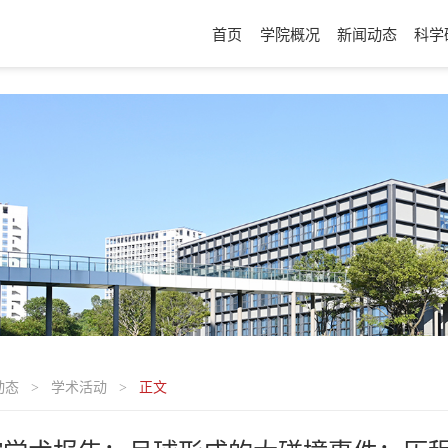
首页
学院概况
新闻动态
科学
动态
学术活动
正文
>
>