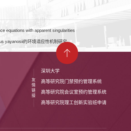
tions with apparent singularities
yayanosii的环境适应性机制研究
深圳大学
友
高等研究院门禁预约管理系统
情
链
高等研究院会议室预约管理系统
接
高等研究院理工创新实验班申请