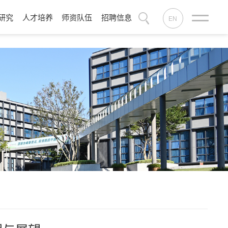
研究
人才培养
师资队伍
招聘信息
EN