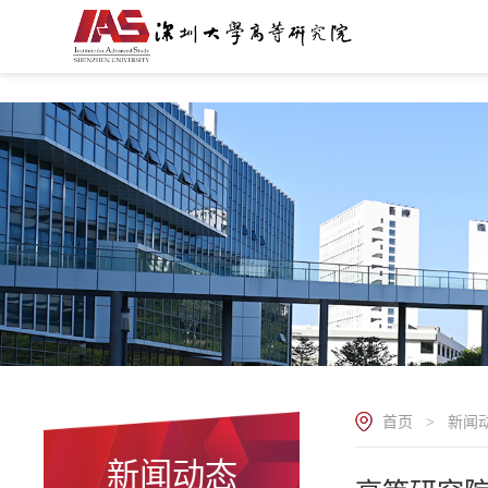
.
首页
新闻
>
新闻动态