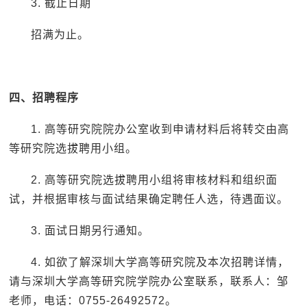
3. 截止日期
招满为止。
四、招聘程序
1. 高等研究院院办公室收到申请材料后将转交由高
等研究院选拔聘用小组。
2. 高等研究院选拔聘用小组将审核材料和组织面
试，并根据审核与面试结果确定聘任人选，待遇面议。
3. 面试日期另行通知。
4. 如欲了解深圳大学高等研究院及本次招聘详情，
请与深圳大学高等研究院学院办公室联系，联系人：邹
老师，电话：0755-26492572。