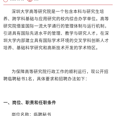
深圳大学高等研究院是一个包含本科与研究生培
养、跨学科基础与应用研究的校内综合办学单位。高等
研究院借鉴国际一流大学通行的管理体制与运行机制，
引进具有国际先进水平的管理、教学与研究人才，在深
圳大学内部建立具有国际学术环境的交叉学科创新人才
培养、基础科学研究和高新技术开发的学术特区。
为保障高等研究院行政工作的顺利运行，现公开招
聘临聘秘书1名，具体要求和招聘办法如下：
一、岗位、职责和任职条件
岗位名称：临聘秘书