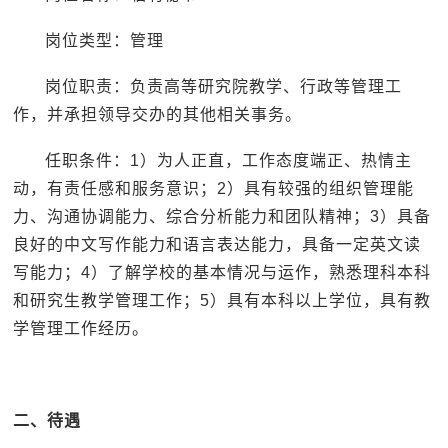
岗位类型：管理
岗位职责：负责高等研究院教学、行政等管理工
作，并承担领导交办的其他相关事务。
任职条件：1）为人正直，工作态度端正、热情主
动，有责任感和服务意识；2）具有较强的组织管理能
力、沟通协调能力、综合分析能力和团队精神；3）具备
良好的中文写作能力和语言表达能力，具备一定英文读
写能力；4）了解学校的基本情况与运作，熟悉理科本科
和研究生教学管理工作；5）具有本科以上学位，具有教
学管理工作经历。
二、待遇