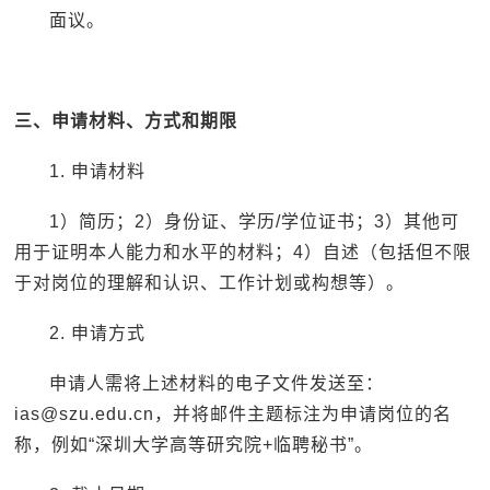
面议。
三、申请材料、方式和期限
1. 申请材料
1）简历；2）身份证、学历/学位证书；3）其他可
用于证明本人能力和水平的材料；4）自述（包括但不限
于对岗位的理解和认识、工作计划或构想等）。
2. 申请方式
申请人需将上述材料的电子文件发送至：
ias@szu.edu.cn，并将邮件主题标注为申请岗位的名
称，例如“深圳大学高等研究院+临聘秘书”。