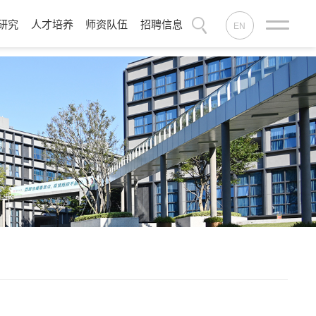
研究
人才培养
师资队伍
招聘信息
EN