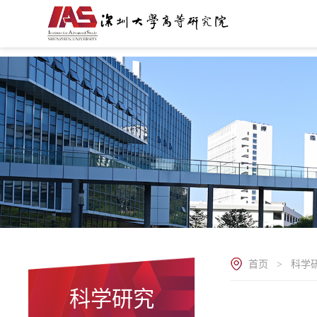
首页
科学
>
科学研究