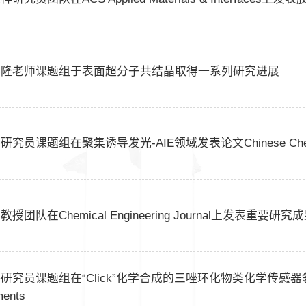
昇隆老师课题组于表面超分子共结晶取得一系列研究进展
研究员课题组在聚集诱导发光-AIE领域发表论文Chinese Chemica
教授团队在Chemical Engineering Journal上发表重要研究
研究员课题组在“Click”化学合成的三唑环化物类化学传感器领
ments