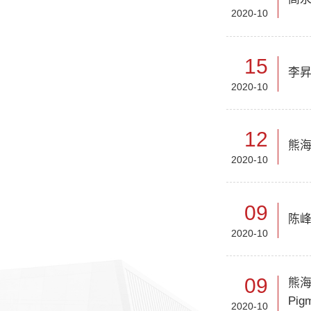
2020-10
15
李
2020-10
12
熊海
2020-10
09
陈峰
2020-10
09
熊海
Pig
2020-10