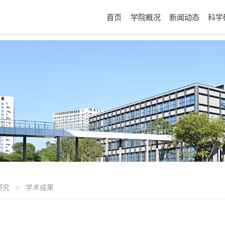
首页
学院概况
新闻动态
科学
研究
学术成果
>